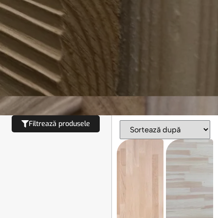
Filtrează produsele