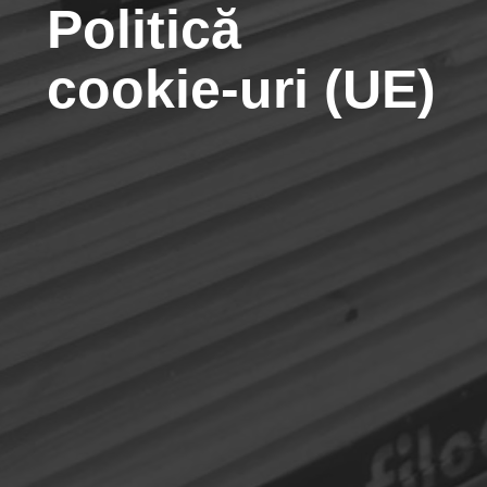
Politică
cookie-uri (UE)