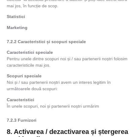
mai jos, în funcție de scop.
Statistici
Marketing
7.2.2 Caracteristici și scopuri speciale
Caracteristici speciale
Pentru unele dintre scopuri noi și / sau partenerii noștri folosim
caracteristicile mai jos.
Scopuri speciale
Noi și / sau partenerii noștri avem un interes legitim în
următoarele două scopuri:
Caracteristici
În unele scopuri, noi și partenerii noștri urmărim
7.2.3 Furnizori
8. Activarea / dezactivarea și ștergerea