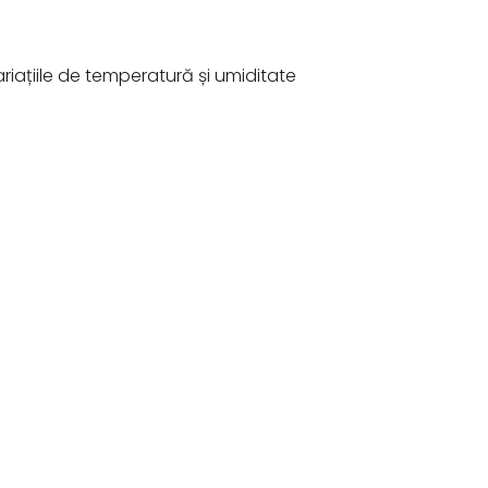
riațiile de temperatură și umiditate