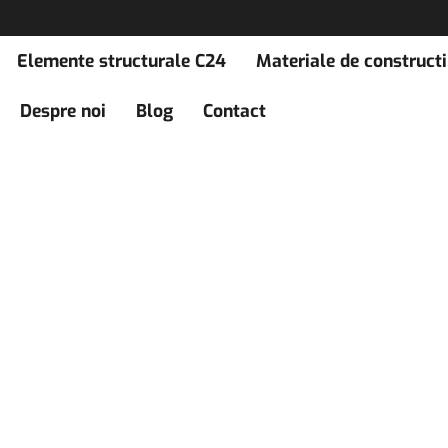
Elemente structurale C24
Materiale de constructi
Despre noi
Blog
Contact