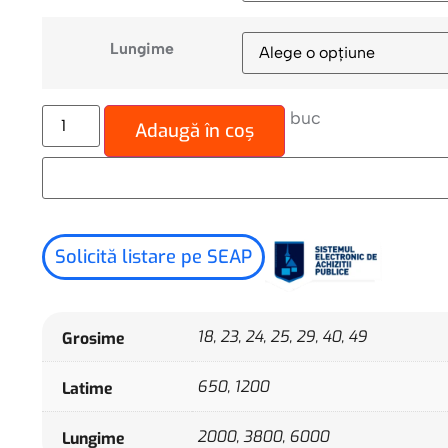
Lungime
buc
Adaugă în coș
Solicită listare pe SEAP
18, 23, 24, 25, 29, 40, 49
Grosime
650, 1200
Latime
2000, 3800, 6000
Lungime