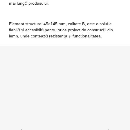
mai lungă produsului.
Element structural 45×145 mm, calitate B, este o soluție
fiabilă și accesibilă pentru orice proiect de construcții din
lemn, unde contează rezistența și funcționalitatea.