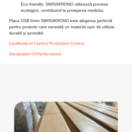
Eco-friendly
: SWISSKRONO utilizează procese
ecologice, contribuind la protejarea mediului.
Placa OSB 6mm SWISSKRONO este alegerea perfectă
pentru proiecte care necesită un material ușor de utilizat,
durabil și accesibil.
Certificate of Factory Production Control
Declaration Of Performance